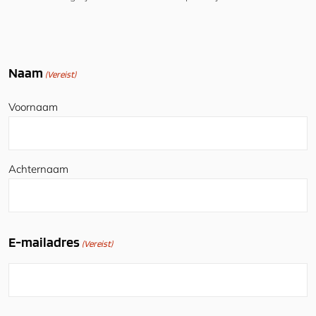
Naam
(Vereist)
Voornaam
Achternaam
E-mailadres
(Vereist)