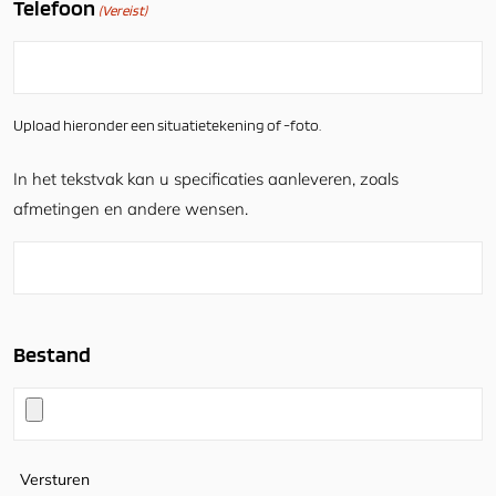
Telefoon
(Vereist)
Upload hieronder een situatietekening of -foto.
In het tekstvak kan u specificaties aanleveren, zoals
afmetingen en andere wensen.
Bestand
Versturen