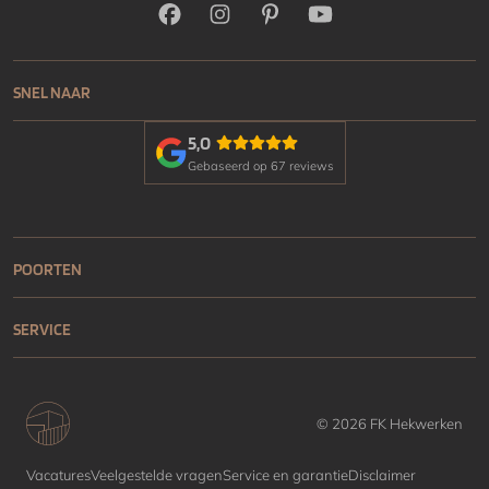
SNEL NAAR
5,0
Gebaseerd op 67 reviews
POORTEN
SERVICE
© 2026 FK Hekwerken
Vacatures
Veelgestelde vragen
Service en garantie
Disclaimer