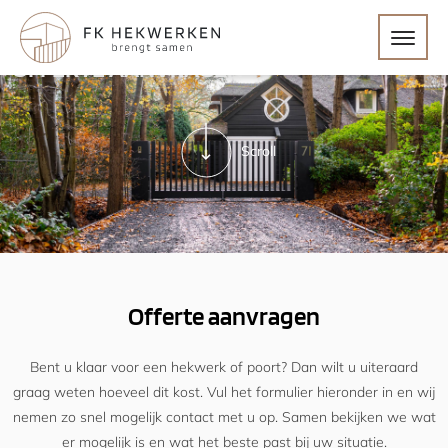
OFFERTE AANVRAGEN
Scroll
Offerte aanvragen
Bent u klaar voor een hekwerk of poort? Dan wilt u uiteraard
graag weten hoeveel dit kost. Vul het formulier hieronder in en wij
nemen zo snel mogelijk contact met u op. Samen bekijken we wat
er mogelijk is en wat het beste past bij uw situatie.