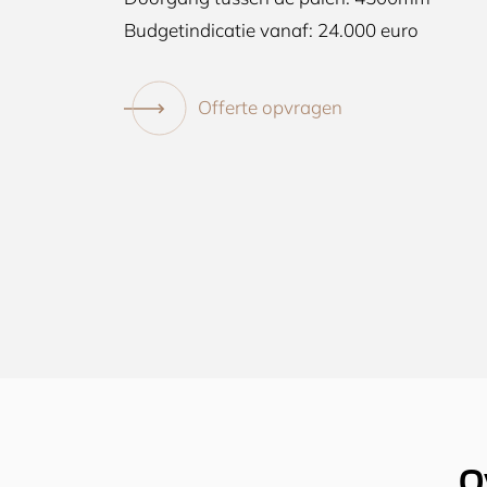
Budgetindicatie vanaf: 24.000 euro
Offerte opvragen
O