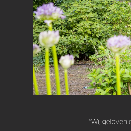
‘‘Wij geloven