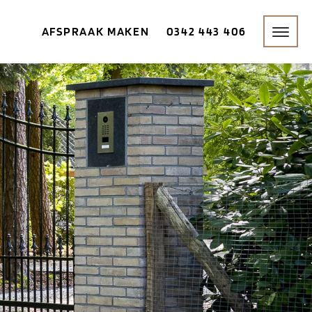
AFSPRAAK MAKEN
0342 443 406