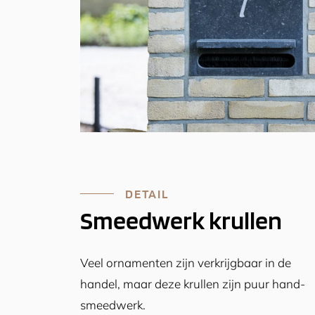
DETAIL
Smeedwerk krullen
Veel ornamenten zijn verkrijgbaar in de
handel, maar deze krullen zijn puur hand-
smeedwerk.