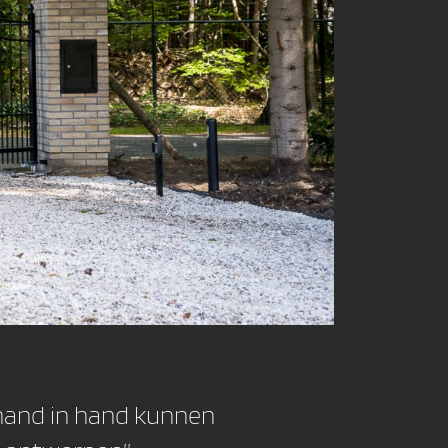
t hand in hand kunnen