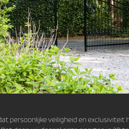
 dat persoonlijke veiligheid en exclusivitei