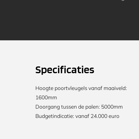
Specificaties
Hoogte poortvleugels vanaf maaiveld:
1600mm
Doorgang tussen de palen: 5000mm
Budgetindicatie: vanaf 24.000 euro