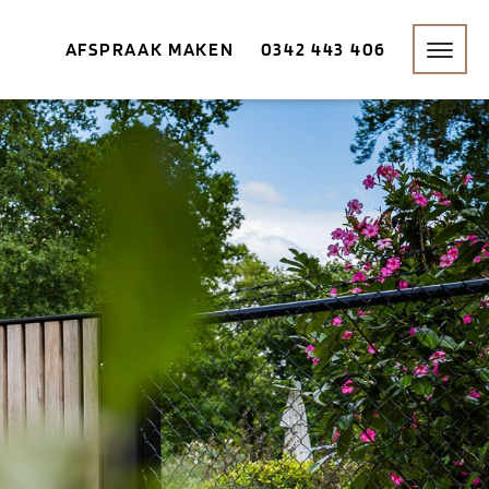
AFSPRAAK MAKEN
0342 443 406