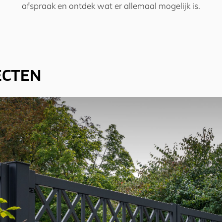
afspraak en ontdek wat er allemaal mogelijk is.
ECTEN