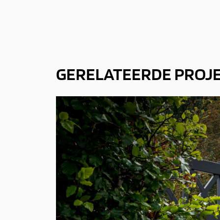
GERELATEERDE PROJ