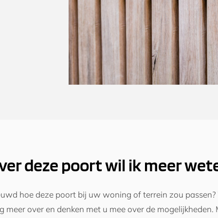
ver deze poort wil ik meer wet
uwd hoe deze poort bij uw woning of terrein zou passen? 
ag meer over en denken met u mee over de mogelijkheden.